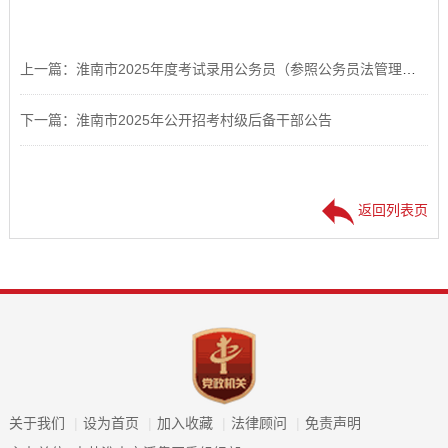
上一篇：淮南市2025年度考试录用公务员（参照公务员法管理单位工作人员）拟录用人员公示（一）
下一篇：淮南市2025年公开招考村级后备干部公告
返回列表页
关于我们
|
设为首页
|
加入收藏
|
法律顾问
|
免责声明